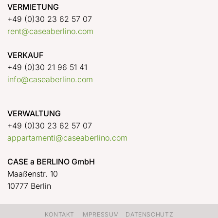
VERMIETUNG
+49 (0)30 23 62 57 07
rent@caseaberlino.com
VERKAUF
+49 (0)30 21 96 51 41
info@caseaberlino.com
VERWALTUNG
+49 (0)30 23 62 57 07
appartamenti@caseaberlino.com
CASE a BERLINO GmbH
Maaßenstr. 10
10777 Berlin
KONTAKT
IMPRESSUM
DATENSCHUTZ