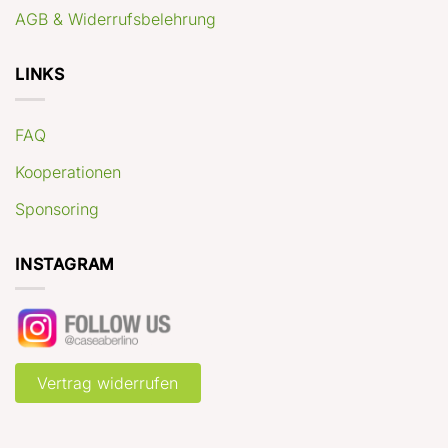
AGB & Widerrufsbelehrung
LINKS
FAQ
Kooperationen
Sponsoring
INSTAGRAM
Vertrag widerrufen