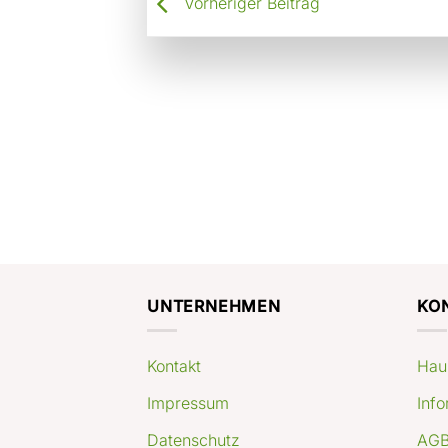
Vorheriger Beitrag
UNTERNEHMEN
KO
Kontakt
Hau
Impressum
Info
Datenschutz
AGB