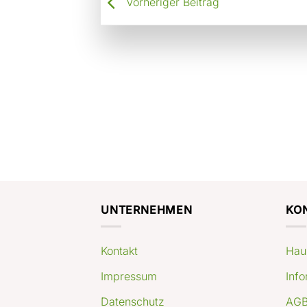
Vorheriger Beitrag
UNTERNEHMEN
KO
Kontakt
Hau
Impressum
Info
Datenschutz
AGB