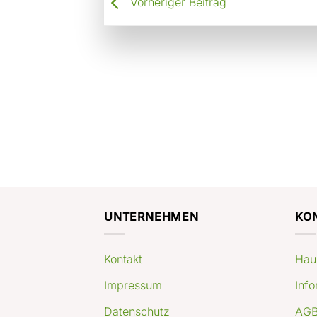
Vorheriger Beitrag
UNTERNEHMEN
KO
Kontakt
Hau
Impressum
Info
Datenschutz
AGB