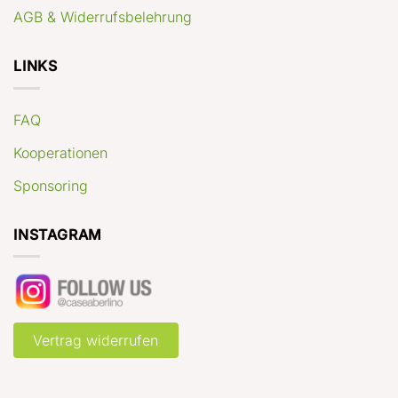
AGB & Widerrufsbelehrung
LINKS
FAQ
Kooperationen
Sponsoring
INSTAGRAM
Vertrag widerrufen