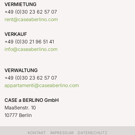
VERMIETUNG
+49 (0)30 23 62 57 07
rent@caseaberlino.com
VERKAUF
+49 (0)30 21 96 51 41
info@caseaberlino.com
VERWALTUNG
+49 (0)30 23 62 57 07
appartamenti@caseaberlino.com
CASE a BERLINO GmbH
Maaßenstr. 10
10777 Berlin
KONTAKT
IMPRESSUM
DATENSCHUTZ