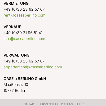
VERMIETUNG
+49 (0)30 23 62 57 07
rent@caseaberlino.com
VERKAUF
+49 (0)30 21 96 51 41
info@caseaberlino.com
VERWALTUNG
+49 (0)30 23 62 57 07
appartamenti@caseaberlino.com
CASE a BERLINO GmbH
Maaßenstr. 10
10777 Berlin
KONTAKT
IMPRESSUM
DATENSCHUTZ