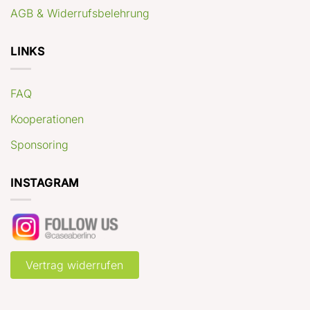
AGB & Widerrufsbelehrung
LINKS
FAQ
Kooperationen
Sponsoring
INSTAGRAM
Vertrag widerrufen