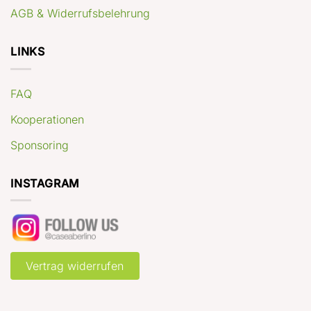
AGB & Widerrufsbelehrung
LINKS
FAQ
Kooperationen
Sponsoring
INSTAGRAM
Vertrag widerrufen