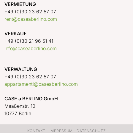
VERMIETUNG
+49 (0)30 23 62 57 07
rent@caseaberlino.com
VERKAUF
+49 (0)30 21 96 51 41
info@caseaberlino.com
VERWALTUNG
+49 (0)30 23 62 57 07
appartamenti@caseaberlino.com
CASE a BERLINO GmbH
Maaßenstr. 10
10777 Berlin
KONTAKT
IMPRESSUM
DATENSCHUTZ