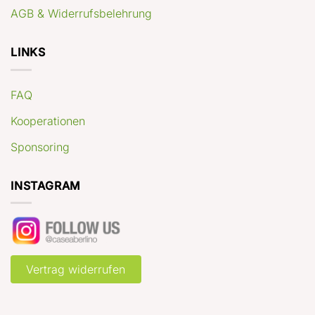
AGB & Widerrufsbelehrung
LINKS
FAQ
Kooperationen
Sponsoring
INSTAGRAM
Vertrag widerrufen