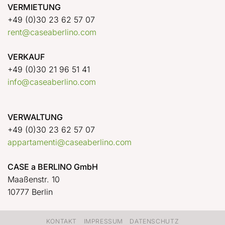
VERMIETUNG
+49 (0)30 23 62 57 07
rent@caseaberlino.com
VERKAUF
+49 (0)30 21 96 51 41
info@caseaberlino.com
VERWALTUNG
+49 (0)30 23 62 57 07
appartamenti@caseaberlino.com
CASE a BERLINO GmbH
Maaßenstr. 10
10777 Berlin
KONTAKT
IMPRESSUM
DATENSCHUTZ