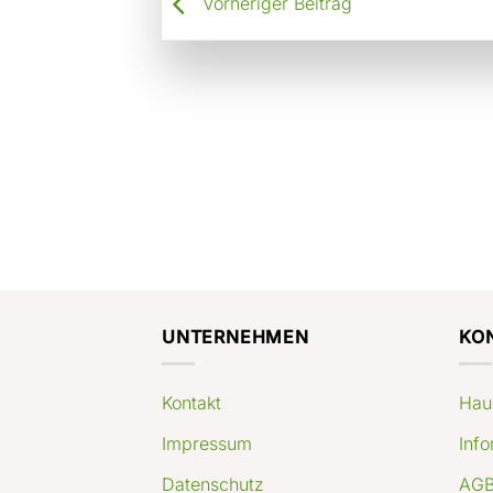
Vorheriger Beitrag
UNTERNEHMEN
KO
Kontakt
Hau
Impressum
Info
Datenschutz
AGB