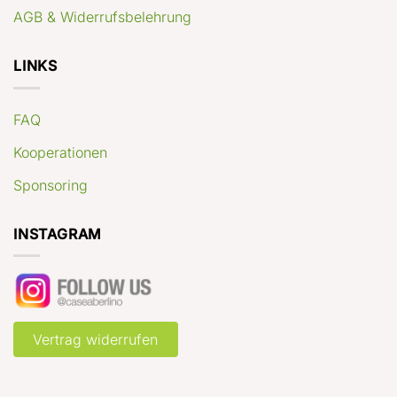
AGB & Widerrufsbelehrung
LINKS
FAQ
Kooperationen
Sponsoring
INSTAGRAM
Vertrag widerrufen