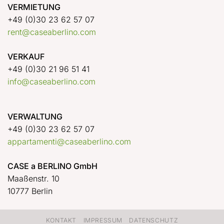
VERMIETUNG
+49 (0)30 23 62 57 07
rent@caseaberlino.com
VERKAUF
+49 (0)30 21 96 51 41
info@caseaberlino.com
VERWALTUNG
+49 (0)30 23 62 57 07
appartamenti@caseaberlino.com
CASE a BERLINO GmbH
Maaßenstr. 10
10777 Berlin
KONTAKT
IMPRESSUM
DATENSCHUTZ