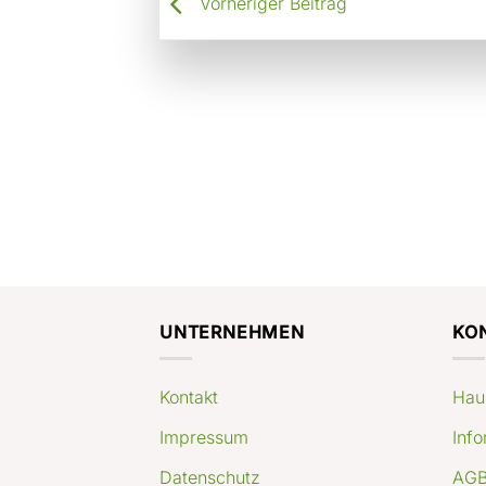
Vorheriger Beitrag
UNTERNEHMEN
KO
Kontakt
Hau
Impressum
Info
Datenschutz
AGB