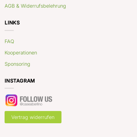
AGB & Widerrufsbelehrung
LINKS
FAQ
Kooperationen
Sponsoring
INSTAGRAM
Vertrag widerrufen