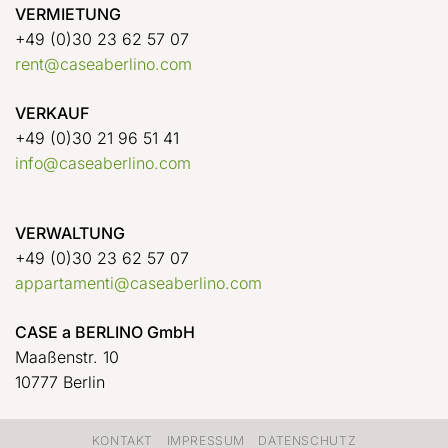
VERMIETUNG
+49 (0)30 23 62 57 07
rent@caseaberlino.com
VERKAUF
+49 (0)30 21 96 51 41
info@caseaberlino.com
VERWALTUNG
+49 (0)30 23 62 57 07
appartamenti@caseaberlino.com
CASE a BERLINO GmbH
Maaßenstr. 10
10777 Berlin
KONTAKT
IMPRESSUM
DATENSCHUTZ