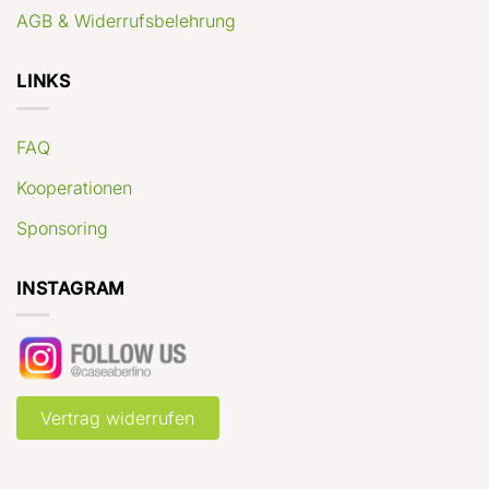
AGB & Widerrufsbelehrung
LINKS
FAQ
Kooperationen
Sponsoring
INSTAGRAM
Vertrag widerrufen