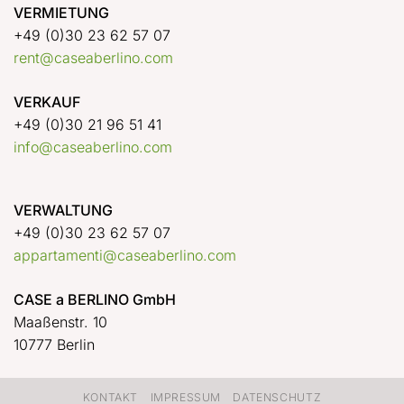
VERMIETUNG
+49 (0)30 23 62 57 07
rent@caseaberlino.com
VERKAUF
+49 (0)30 21 96 51 41
info@caseaberlino.com
VERWALTUNG
+49 (0)30 23 62 57 07
appartamenti@caseaberlino.com
CASE a BERLINO GmbH
Maaßenstr. 10
10777 Berlin
KONTAKT
IMPRESSUM
DATENSCHUTZ