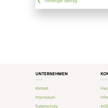
Vorheriger Beitrag
UNTERNEHMEN
KO
Kontakt
Hau
Impressum
Info
Datenschutz
AGB