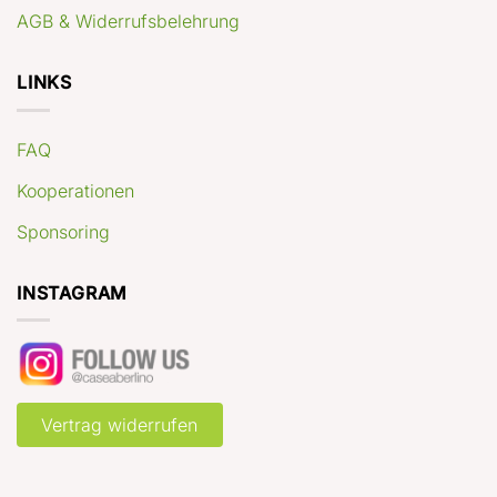
AGB & Widerrufsbelehrung
LINKS
FAQ
Kooperationen
Sponsoring
INSTAGRAM
Vertrag widerrufen