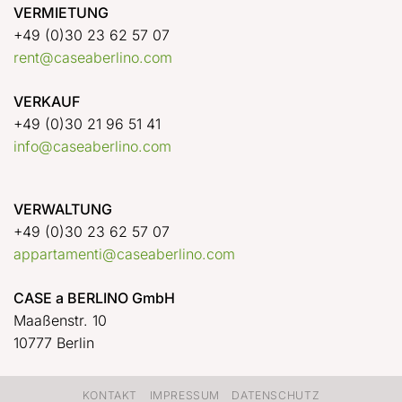
VERMIETUNG
+49 (0)30 23 62 57 07
rent@caseaberlino.com
VERKAUF
+49 (0)30 21 96 51 41
info@caseaberlino.com
VERWALTUNG
+49 (0)30 23 62 57 07
appartamenti@caseaberlino.com
CASE a BERLINO GmbH
Maaßenstr. 10
10777 Berlin
KONTAKT
IMPRESSUM
DATENSCHUTZ