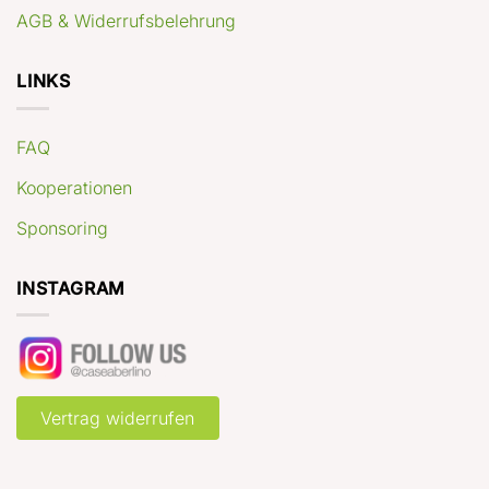
AGB & Widerrufsbelehrung
LINKS
FAQ
Kooperationen
Sponsoring
INSTAGRAM
Vertrag widerrufen