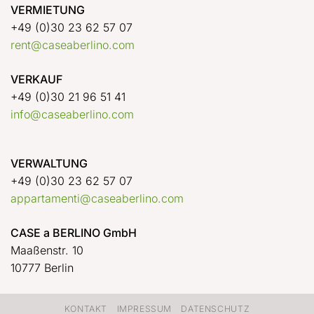
VERMIETUNG
+49 (0)30 23 62 57 07
rent@caseaberlino.com
VERKAUF
+49 (0)30 21 96 51 41
info@caseaberlino.com
VERWALTUNG
+49 (0)30 23 62 57 07
appartamenti@caseaberlino.com
CASE a BERLINO GmbH
Maaßenstr. 10
10777 Berlin
KONTAKT
IMPRESSUM
DATENSCHUTZ