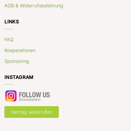
AGB & Widerrufsbelehrung
LINKS
FAQ
Kooperationen
Sponsoring
INSTAGRAM
Vertrag widerrufen