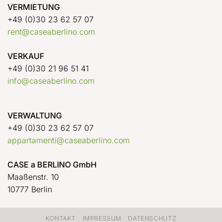
VERMIETUNG
+49 (0)30 23 62 57 07
rent@caseaberlino.com
VERKAUF
+49 (0)30 21 96 51 41
info@caseaberlino.com
VERWALTUNG
+49 (0)30 23 62 57 07
appartamenti@caseaberlino.com
CASE a BERLINO GmbH
Maaßenstr. 10
10777 Berlin
KONTAKT
IMPRESSUM
DATENSCHUTZ