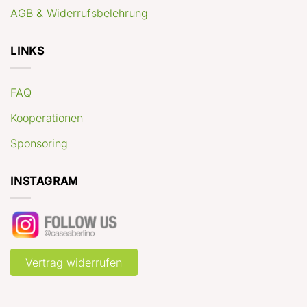
AGB & Widerrufsbelehrung
LINKS
FAQ
Kooperationen
Sponsoring
INSTAGRAM
Vertrag widerrufen