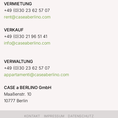
VERMIETUNG
+49 (0)30 23 62 57 07
rent@caseaberlino.com
VERKAUF
+49 (0)30 21 96 51 41
info@caseaberlino.com
VERWALTUNG
+49 (0)30 23 62 57 07
appartamenti@caseaberlino.com
CASE a BERLINO GmbH
Maaßenstr. 10
10777 Berlin
KONTAKT
IMPRESSUM
DATENSCHUTZ