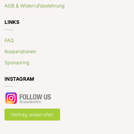
AGB & Widerrufsbelehrung
LINKS
FAQ
Kooperationen
Sponsoring
INSTAGRAM
Vertrag widerrufen