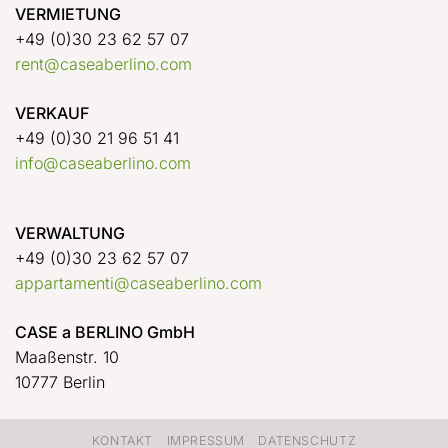
VERMIETUNG
+49 (0)30 23 62 57 07
rent@caseaberlino.com
VERKAUF
+49 (0)30 21 96 51 41
info@caseaberlino.com
VERWALTUNG
+49 (0)30 23 62 57 07
appartamenti@caseaberlino.com
CASE a BERLINO GmbH
Maaßenstr. 10
10777 Berlin
KONTAKT
IMPRESSUM
DATENSCHUTZ