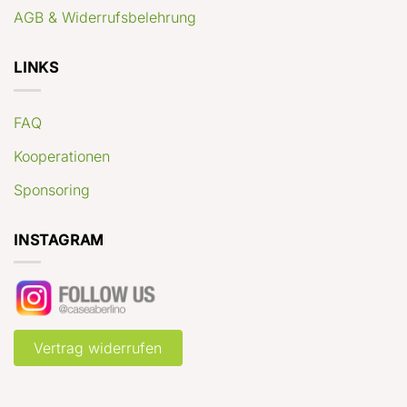
AGB & Widerrufsbelehrung
LINKS
FAQ
Kooperationen
Sponsoring
INSTAGRAM
Vertrag widerrufen