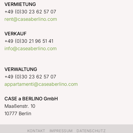
VERMIETUNG
+49 (0)30 23 62 57 07
rent@caseaberlino.com
VERKAUF
+49 (0)30 21 96 51 41
info@caseaberlino.com
VERWALTUNG
+49 (0)30 23 62 57 07
appartamenti@caseaberlino.com
CASE a BERLINO GmbH
Maaßenstr. 10
10777 Berlin
KONTAKT
IMPRESSUM
DATENSCHUTZ