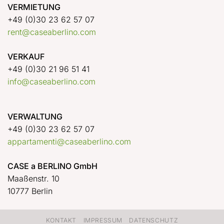
VERMIETUNG
+49 (0)30 23 62 57 07
rent@caseaberlino.com
VERKAUF
+49 (0)30 21 96 51 41
info@caseaberlino.com
VERWALTUNG
+49 (0)30 23 62 57 07
appartamenti@caseaberlino.com
CASE a BERLINO GmbH
Maaßenstr. 10
10777 Berlin
KONTAKT
IMPRESSUM
DATENSCHUTZ