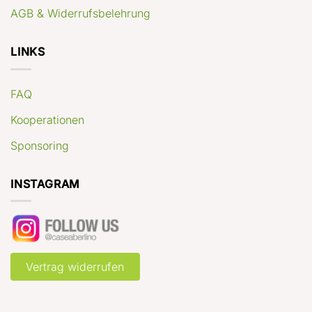
AGB & Widerrufsbelehrung
LINKS
FAQ
Kooperationen
Sponsoring
INSTAGRAM
Vertrag widerrufen