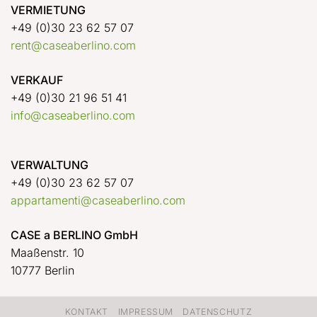
VERMIETUNG
+49 (0)30 23 62 57 07
rent@caseaberlino.com
VERKAUF
+49 (0)30 21 96 51 41
info@caseaberlino.com
VERWALTUNG
+49 (0)30 23 62 57 07
appartamenti@caseaberlino.com
CASE a BERLINO GmbH
Maaßenstr. 10
10777 Berlin
KONTAKT
IMPRESSUM
DATENSCHUTZ