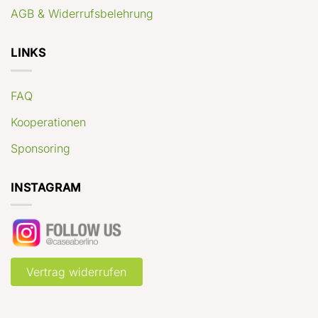
AGB & Widerrufsbelehrung
LINKS
FAQ
Kooperationen
Sponsoring
INSTAGRAM
Vertrag widerrufen