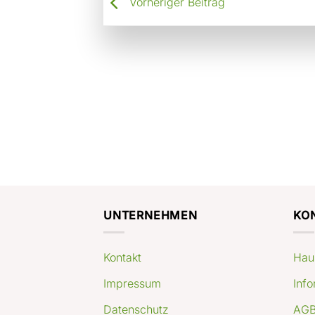
Vorheriger Beitrag
UNTERNEHMEN
KO
Kontakt
Hau
Impressum
Info
Datenschutz
AGB