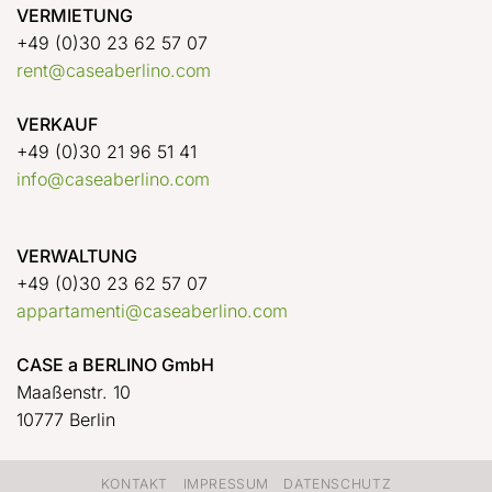
VERMIETUNG
+49 (0)30 23 62 57 07
rent@caseaberlino.com
VERKAUF
+49 (0)30 21 96 51 41
info@caseaberlino.com
VERWALTUNG
+49 (0)30 23 62 57 07
appartamenti@caseaberlino.com
CASE a BERLINO GmbH
Maaßenstr. 10
10777 Berlin
KONTAKT
IMPRESSUM
DATENSCHUTZ