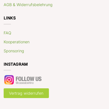
AGB & Widerrufsbelehrung
LINKS
FAQ
Kooperationen
Sponsoring
INSTAGRAM
Vertrag widerrufen