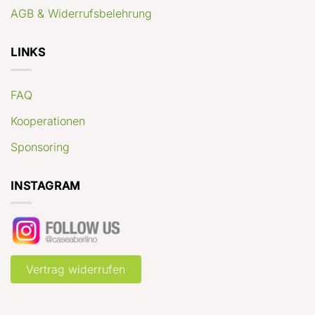
AGB & Widerrufsbelehrung
LINKS
FAQ
Kooperationen
Sponsoring
INSTAGRAM
Vertrag widerrufen