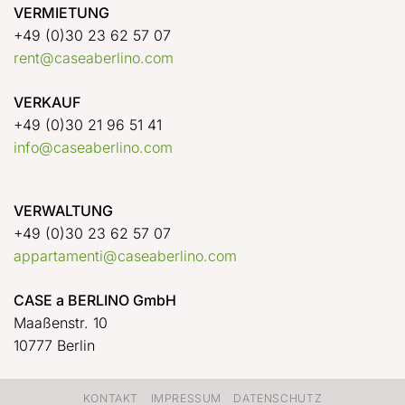
VERMIETUNG
+49 (0)30 23 62 57 07
rent@caseaberlino.com
VERKAUF
+49 (0)30 21 96 51 41
info@caseaberlino.com
VERWALTUNG
+49 (0)30 23 62 57 07
appartamenti@caseaberlino.com
CASE a BERLINO GmbH
Maaßenstr. 10
10777 Berlin
KONTAKT
IMPRESSUM
DATENSCHUTZ