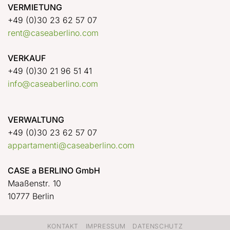
VERMIETUNG
+49 (0)30 23 62 57 07
rent@caseaberlino.com
VERKAUF
+49 (0)30 21 96 51 41
info@caseaberlino.com
VERWALTUNG
+49 (0)30 23 62 57 07
appartamenti@caseaberlino.com
CASE a BERLINO GmbH
Maaßenstr. 10
10777 Berlin
KONTAKT
IMPRESSUM
DATENSCHUTZ