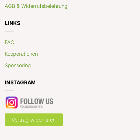
AGB & Widerrufsbelehrung
LINKS
FAQ
Kooperationen
Sponsoring
INSTAGRAM
Vertrag widerrufen