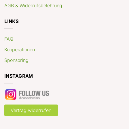
AGB & Widerrufsbelehrung
LINKS
FAQ
Kooperationen
Sponsoring
INSTAGRAM
Vertrag widerrufen