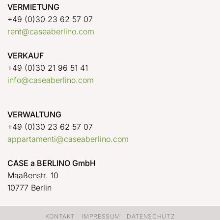
VERMIETUNG
+49 (0)30 23 62 57 07
rent@caseaberlino.com
VERKAUF
+49 (0)30 21 96 51 41
info@caseaberlino.com
VERWALTUNG
+49 (0)30 23 62 57 07
appartamenti@caseaberlino.com
CASE a BERLINO GmbH
Maaßenstr. 10
10777 Berlin
KONTAKT
IMPRESSUM
DATENSCHUTZ