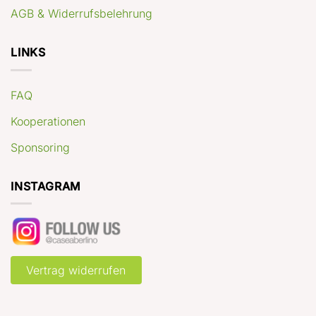
AGB & Widerrufsbelehrung
LINKS
FAQ
Kooperationen
Sponsoring
INSTAGRAM
Vertrag widerrufen