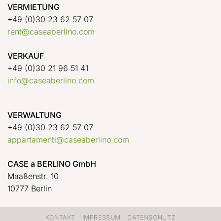
VERMIETUNG
+49 (0)30 23 62 57 07
rent@caseaberlino.com
VERKAUF
+49 (0)30 21 96 51 41
info@caseaberlino.com
VERWALTUNG
+49 (0)30 23 62 57 07
appartamenti@caseaberlino.com
CASE a BERLINO GmbH
Maaßenstr. 10
10777 Berlin
KONTAKT
IMPRESSUM
DATENSCHUTZ