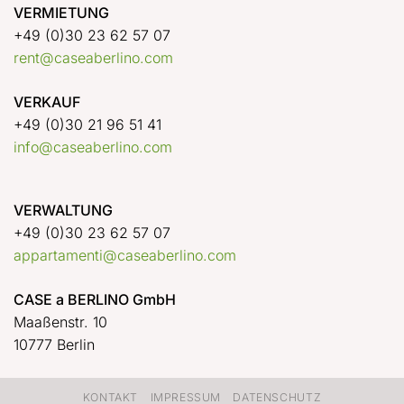
VERMIETUNG
+49 (0)30 23 62 57 07
rent@caseaberlino.com
VERKAUF
+49 (0)30 21 96 51 41
info@caseaberlino.com
VERWALTUNG
+49 (0)30 23 62 57 07
appartamenti@caseaberlino.com
CASE a BERLINO GmbH
Maaßenstr. 10
10777 Berlin
KONTAKT
IMPRESSUM
DATENSCHUTZ