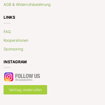
AGB & Widerrufsbelehrung
LINKS
FAQ
Kooperationen
Sponsoring
INSTAGRAM
Vertrag widerrufen