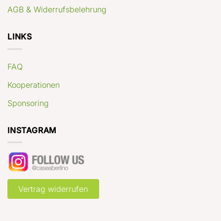
AGB & Widerrufsbelehrung
LINKS
FAQ
Kooperationen
Sponsoring
INSTAGRAM
Vertrag widerrufen