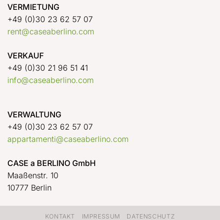
VERMIETUNG
+49 (0)30 23 62 57 07
rent@caseaberlino.com
VERKAUF
+49 (0)30 21 96 51 41
info@caseaberlino.com
VERWALTUNG
+49 (0)30 23 62 57 07
appartamenti@caseaberlino.com
CASE a BERLINO GmbH
Maaßenstr. 10
10777 Berlin
KONTAKT
IMPRESSUM
DATENSCHUTZ