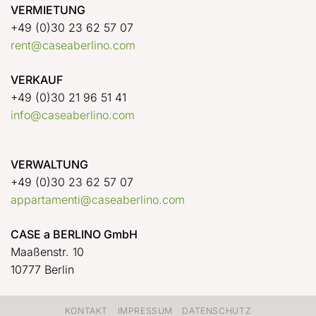
VERMIETUNG
+49 (0)30 23 62 57 07
rent@caseaberlino.com
VERKAUF
+49 (0)30 21 96 51 41
info@caseaberlino.com
VERWALTUNG
+49 (0)30 23 62 57 07
appartamenti@caseaberlino.com
CASE a BERLINO GmbH
Maaßenstr. 10
10777 Berlin
KONTAKT
IMPRESSUM
DATENSCHUTZ