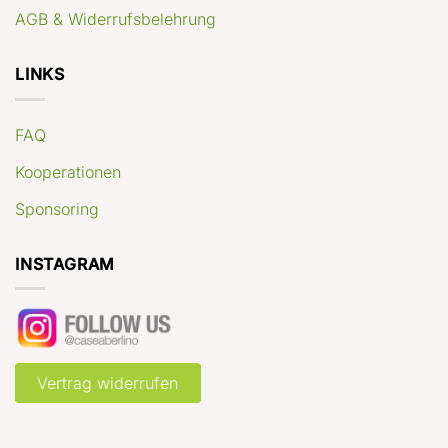
AGB & Widerrufsbelehrung
LINKS
FAQ
Kooperationen
Sponsoring
INSTAGRAM
Vertrag widerrufen