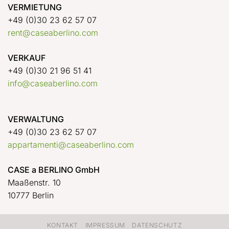
VERMIETUNG
+49 (0)30 23 62 57 07
rent@caseaberlino.com
VERKAUF
+49 (0)30 21 96 51 41
info@caseaberlino.com
VERWALTUNG
+49 (0)30 23 62 57 07
appartamenti@caseaberlino.com
CASE a BERLINO GmbH
Maaßenstr. 10
10777 Berlin
KONTAKT
IMPRESSUM
DATENSCHUTZ