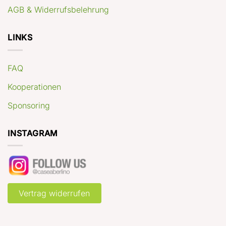
AGB & Widerrufsbelehrung
LINKS
FAQ
Kooperationen
Sponsoring
INSTAGRAM
Vertrag widerrufen