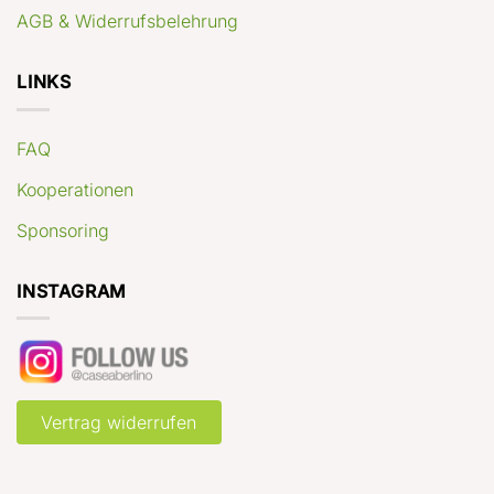
AGB & Widerrufsbelehrung
LINKS
FAQ
Kooperationen
Sponsoring
INSTAGRAM
Vertrag widerrufen