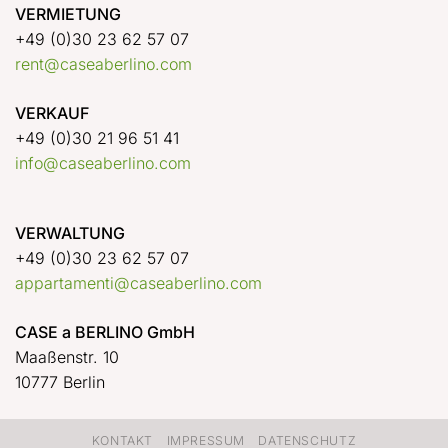
VERMIETUNG
+49 (0)30 23 62 57 07
rent@caseaberlino.com
VERKAUF
+49 (0)30 21 96 51 41
info@caseaberlino.com
VERWALTUNG
+49 (0)30 23 62 57 07
appartamenti@caseaberlino.com
CASE a BERLINO GmbH
Maaßenstr. 10
10777 Berlin
KONTAKT
IMPRESSUM
DATENSCHUTZ