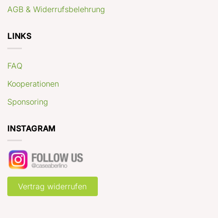
AGB & Widerrufsbelehrung
LINKS
FAQ
Kooperationen
Sponsoring
INSTAGRAM
Vertrag widerrufen