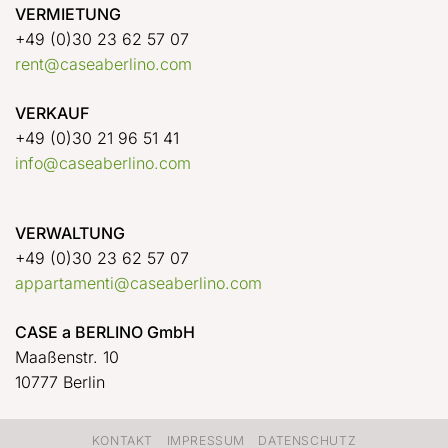
VERMIETUNG
+49 (0)30 23 62 57 07
rent@caseaberlino.com
VERKAUF
+49 (0)30 21 96 51 41
info@caseaberlino.com
VERWALTUNG
+49 (0)30 23 62 57 07
appartamenti@caseaberlino.com
CASE a BERLINO GmbH
Maaßenstr. 10
10777 Berlin
KONTAKT
IMPRESSUM
DATENSCHUTZ