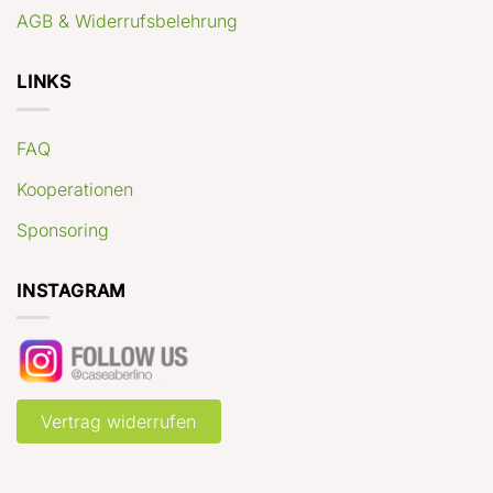
AGB & Widerrufsbelehrung
LINKS
FAQ
Kooperationen
Sponsoring
INSTAGRAM
Vertrag widerrufen