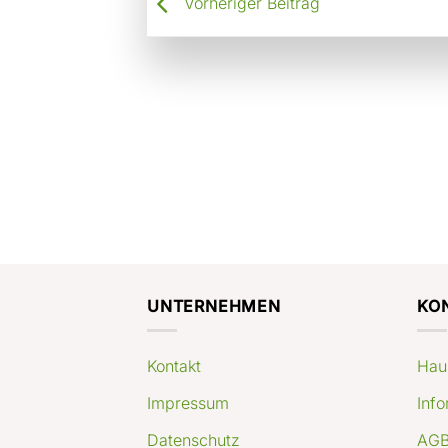
Vorheriger Beitrag
UNTERNEHMEN
KO
Kontakt
Hau
Impressum
Info
Datenschutz
AGB