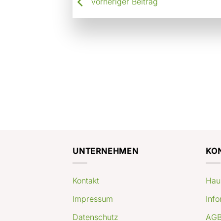
Vorheriger Beitrag
UNTERNEHMEN
KO
Kontakt
Hau
Impressum
Info
Datenschutz
AGB