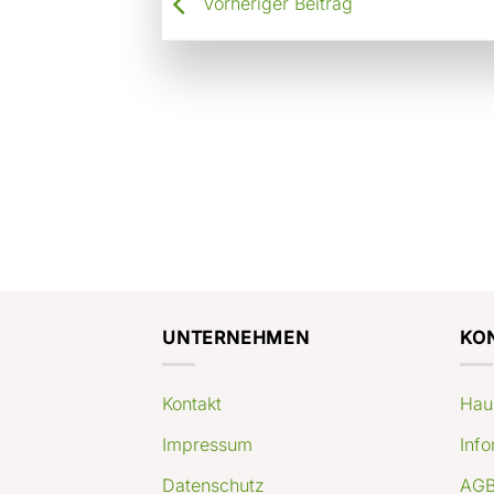
Vorheriger Beitrag
UNTERNEHMEN
KO
Kontakt
Hau
Impressum
Info
Datenschutz
AGB