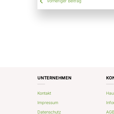
Vorheriger Beitrag
UNTERNEHMEN
KO
Kontakt
Hau
Impressum
Info
Datenschutz
AGB