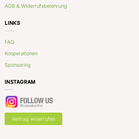
AGB & Widerrufsbelehrung
LINKS
FAQ
Kooperationen
Sponsoring
INSTAGRAM
Vertrag widerrufen