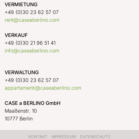
VERMIETUNG
+49 (0)30 23 62 57 07
rent@caseaberlino.com
VERKAUF
+49 (0)30 21 96 51 41
info@caseaberlino.com
VERWALTUNG
+49 (0)30 23 62 57 07
appartamenti@caseaberlino.com
CASE a BERLINO GmbH
Maaßenstr. 10
10777 Berlin
KONTAKT
IMPRESSUM
DATENSCHUTZ