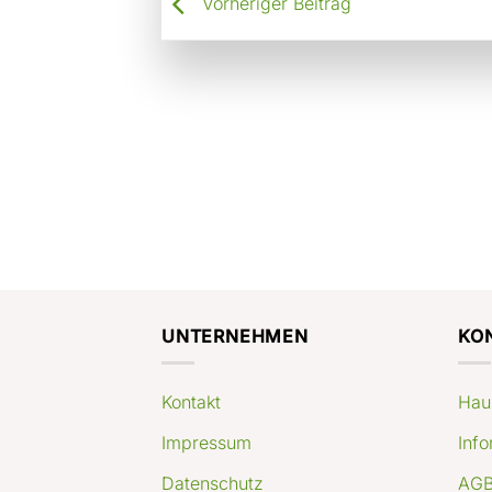
Vorheriger Beitrag
UNTERNEHMEN
KO
Kontakt
Hau
Impressum
Info
Datenschutz
AGB