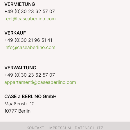
VERMIETUNG
+49 (0)30 23 62 57 07
rent@caseaberlino.com
VERKAUF
+49 (0)30 21 96 51 41
info@caseaberlino.com
VERWALTUNG
+49 (0)30 23 62 57 07
appartamenti@caseaberlino.com
CASE a BERLINO GmbH
Maaßenstr. 10
10777 Berlin
KONTAKT
IMPRESSUM
DATENSCHUTZ