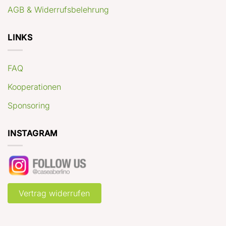
AGB & Widerrufsbelehrung
LINKS
FAQ
Kooperationen
Sponsoring
INSTAGRAM
Vertrag widerrufen