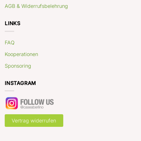
AGB & Widerrufsbelehrung
LINKS
FAQ
Kooperationen
Sponsoring
INSTAGRAM
Vertrag widerrufen