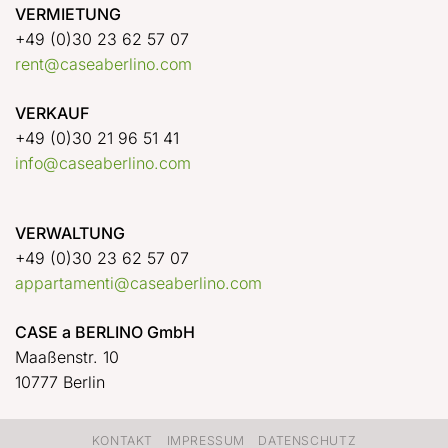
VERMIETUNG
+49 (0)30 23 62 57 07
rent@caseaberlino.com
VERKAUF
+49 (0)30 21 96 51 41
info@caseaberlino.com
VERWALTUNG
+49 (0)30 23 62 57 07
appartamenti@caseaberlino.com
CASE a BERLINO GmbH
Maaßenstr. 10
10777 Berlin
KONTAKT
IMPRESSUM
DATENSCHUTZ