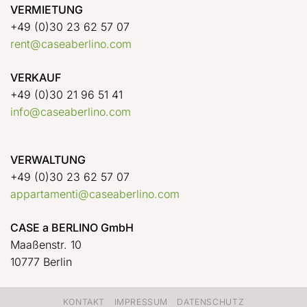
VERMIETUNG
+49 (0)30 23 62 57 07
rent@caseaberlino.com
VERKAUF
+49 (0)30 21 96 51 41
info@caseaberlino.com
VERWALTUNG
+49 (0)30 23 62 57 07
appartamenti@caseaberlino.com
CASE a BERLINO GmbH
Maaßenstr. 10
10777 Berlin
KONTAKT
IMPRESSUM
DATENSCHUTZ