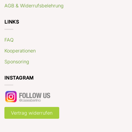
AGB & Widerrufsbelehrung
LINKS
FAQ
Kooperationen
Sponsoring
INSTAGRAM
Vertrag widerrufen