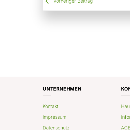
Vorheriger Beitrag
UNTERNEHMEN
KO
Kontakt
Hau
Impressum
Info
Datenschutz
AGB