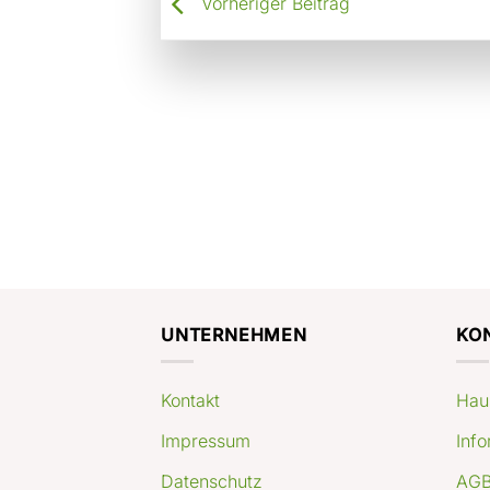
Vorheriger Beitrag
UNTERNEHMEN
KO
Kontakt
Hau
Impressum
Info
Datenschutz
AGB