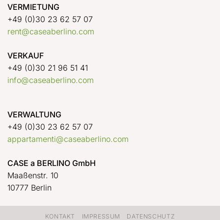
VERMIETUNG
+49 (0)30 23 62 57 07
rent@caseaberlino.com
VERKAUF
+49 (0)30 21 96 51 41
info@caseaberlino.com
VERWALTUNG
+49 (0)30 23 62 57 07
appartamenti@caseaberlino.com
CASE a BERLINO GmbH
Maaßenstr. 10
10777 Berlin
KONTAKT
IMPRESSUM
DATENSCHUTZ