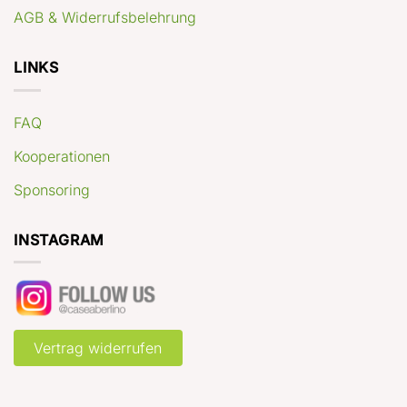
AGB & Widerrufsbelehrung
LINKS
FAQ
Kooperationen
Sponsoring
INSTAGRAM
Vertrag widerrufen