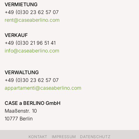
VERMIETUNG
+49 (0)30 23 62 57 07
rent@caseaberlino.com
VERKAUF
+49 (0)30 21 96 51 41
info@caseaberlino.com
VERWALTUNG
+49 (0)30 23 62 57 07
appartamenti@caseaberlino.com
CASE a BERLINO GmbH
Maaßenstr. 10
10777 Berlin
KONTAKT
IMPRESSUM
DATENSCHUTZ