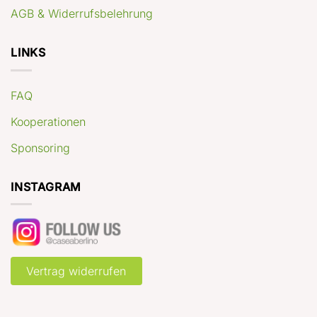
AGB & Widerrufsbelehrung
LINKS
FAQ
Kooperationen
Sponsoring
INSTAGRAM
Vertrag widerrufen