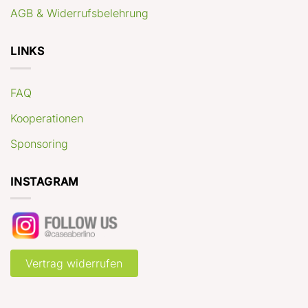
AGB & Widerrufsbelehrung
LINKS
FAQ
Kooperationen
Sponsoring
INSTAGRAM
Vertrag widerrufen