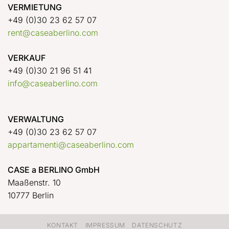
VERMIETUNG
+49 (0)30 23 62 57 07
rent@caseaberlino.com
VERKAUF
+49 (0)30 21 96 51 41
info@caseaberlino.com
VERWALTUNG
+49 (0)30 23 62 57 07
appartamenti@caseaberlino.com
CASE a BERLINO GmbH
Maaßenstr. 10
10777 Berlin
KONTAKT
IMPRESSUM
DATENSCHUTZ