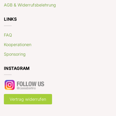
AGB & Widerrufsbelehrung
LINKS
FAQ
Kooperationen
Sponsoring
INSTAGRAM
Vertrag widerrufen