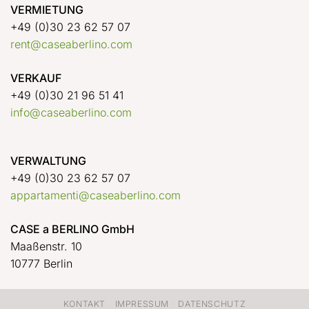
VERMIETUNG
+49 (0)30 23 62 57 07
rent@caseaberlino.com
VERKAUF
+49 (0)30 21 96 51 41
info@caseaberlino.com
VERWALTUNG
+49 (0)30 23 62 57 07
appartamenti@caseaberlino.com
CASE a BERLINO GmbH
Maaßenstr. 10
10777 Berlin
KONTAKT
IMPRESSUM
DATENSCHUTZ